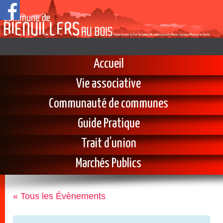
Accueil
Vie associative
Communauté de communes
Guide Pratique
Trait d’union
Marchés Publics
« Tous les Évènements