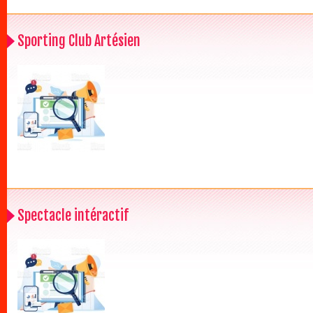
Sporting Club Artésien
Spectacle intéractif