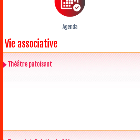
Agenda
Vie associative
Théâtre patoisant