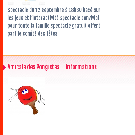
Spectacle du 12 septembre à 18h30 basé sur
les jeux et l’interactivité spectacle convivial
pour toute la famille spectacle gratuit offert
part le comité des fêtes
Amicale des Pongistes – Informations