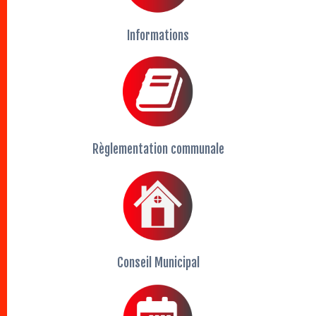
Informations
Règlementation communale
Conseil Municipal