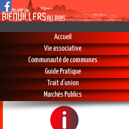
Accueil
Vie associative
Communauté de communes
Guide Pratique
Trait d’union
Marchés Publics