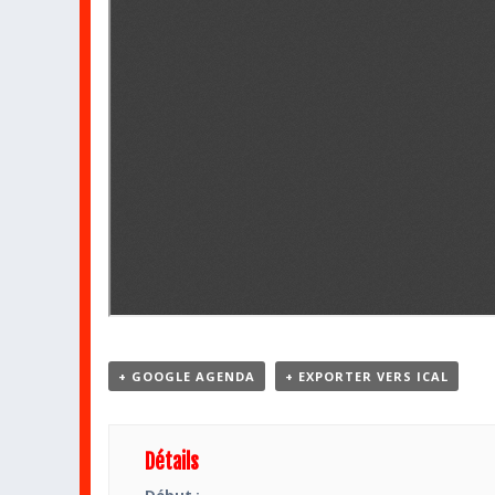
+ GOOGLE AGENDA
+ EXPORTER VERS ICAL
Détails