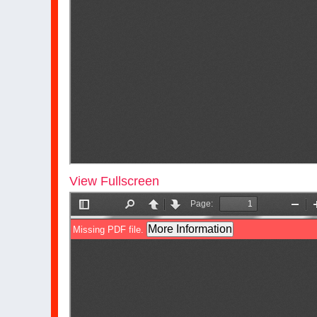
View Fullscreen