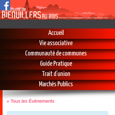
Accueil
Vie associative
Communauté de communes
Guide Pratique
Trait d’union
Marchés Publics
« Tous les Évènements