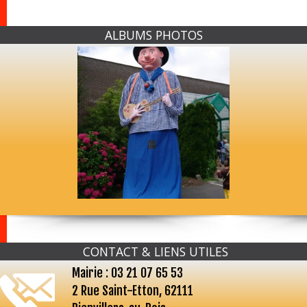
ALBUMS PHOTOS
CONTACT & LIENS UTILES
Mairie : 03 21 07 65 53
2 Rue Saint-Etton, 62111