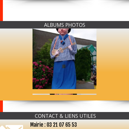
ALBUMS PHOTOS
CONTACT & LIENS UTILES
Mairie : 03 21 07 65 53