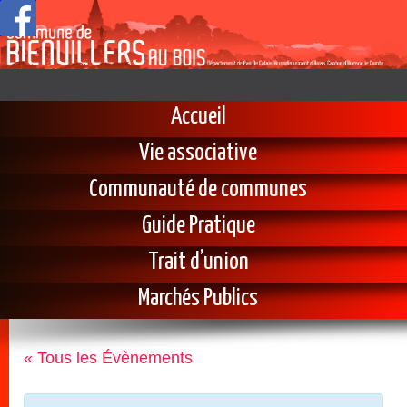
Accueil
Vie associative
Communauté de communes
Guide Pratique
Trait d’union
Marchés Publics
« Tous les Évènements