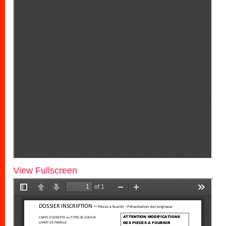
View Fullscreen