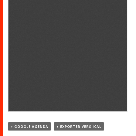
+ GOOGLE AGENDA
+ EXPORTER VERS ICAL