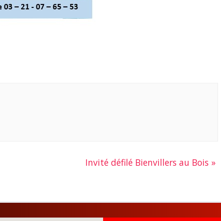
Invité défilé Bienvillers au Bois
»