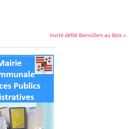
Invité défilé Bienvillers au Bois
»