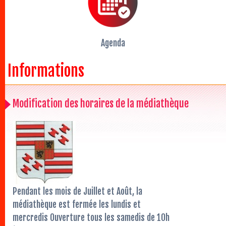
Agenda
Informations
Modification des horaires de la médiathèque
Pendant les mois de Juillet et Août, la
médiathèque est fermée les lundis et
mercredis Ouverture tous les samedis de 10h