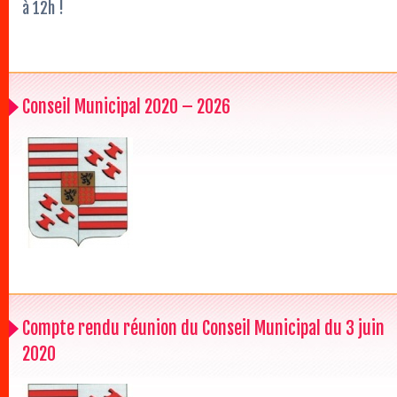
à 12h !
Conseil Municipal 2020 – 2026
Compte rendu réunion du Conseil Municipal du 3 juin
2020