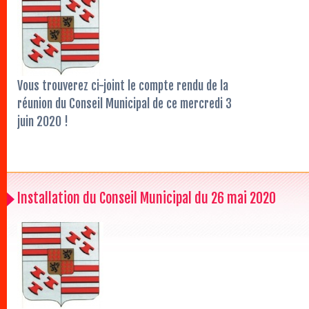
Vous trouverez ci-joint le compte rendu de la
réunion du Conseil Municipal de ce mercredi 3
juin 2020 !
Installation du Conseil Municipal du 26 mai 2020