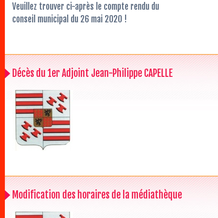
Veuillez trouver ci-après le compte rendu du
conseil municipal du 26 mai 2020 !
Décès du 1er Adjoint Jean-Philippe CAPELLE
Modification des horaires de la médiathèque