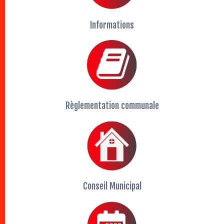
Informations
Règlementation communale
Conseil Municipal