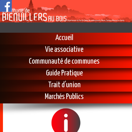
Accueil
Vie associative
Communauté de communes
Guide Pratique
Trait d’union
Marchés Publics