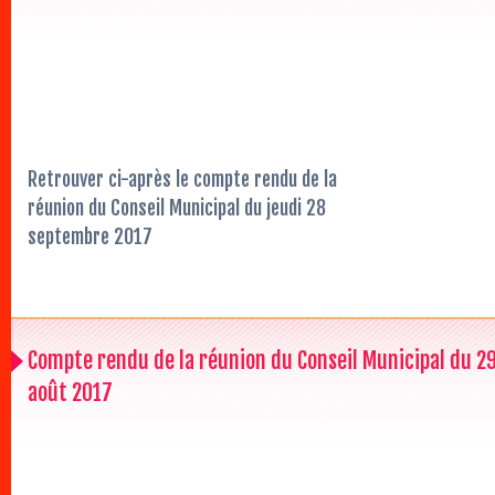
Retrouver ci-après le compte rendu de la
réunion du Conseil Municipal du jeudi 28
septembre 2017
Compte rendu de la réunion du Conseil Municipal du 2
août 2017