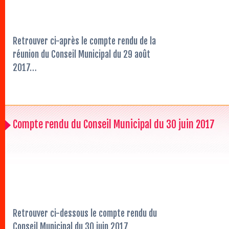
Retrouver ci-après le compte rendu de la
réunion du Conseil Municipal du 29 août
2017…
Compte rendu du Conseil Municipal du 30 juin 2017
Retrouver ci-dessous le compte rendu du
Conseil Municipal du 30 juin 2017