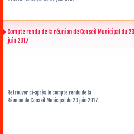
Compte rendu de la réunion de Conseil Municipal du 2
juin 2017
Retrouver ci-après le compte rendu de la
Réunion de Conseil Municipal du 23 juin 2017.