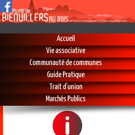
Accueil
Vie associative
Communauté de communes
Guide Pratique
Trait d’union
Marchés Publics