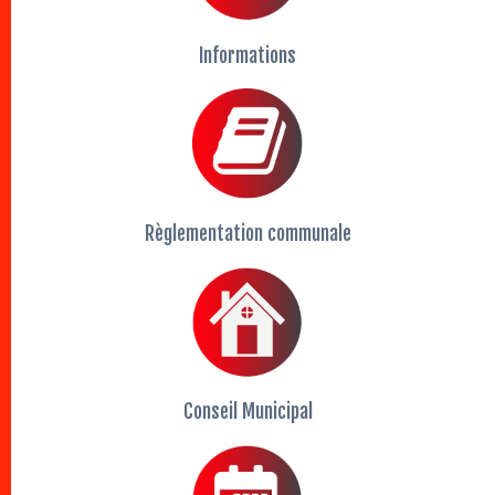
Informations
Règlementation communale
Conseil Municipal