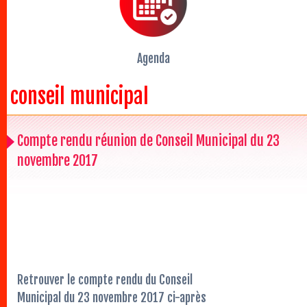
Agenda
conseil municipal
Compte rendu réunion de Conseil Municipal du 23
novembre 2017
Retrouver le compte rendu du Conseil
Municipal du 23 novembre 2017 ci-après