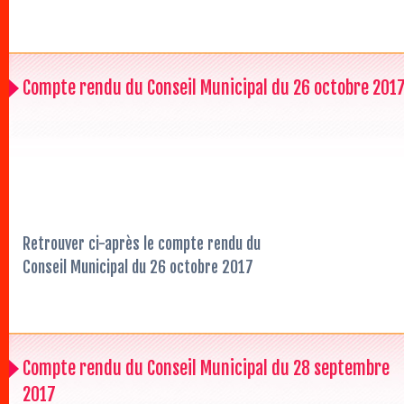
Compte rendu du Conseil Municipal du 26 octobre 201
Retrouver ci-après le compte rendu du
Conseil Municipal du 26 octobre 2017
Compte rendu du Conseil Municipal du 28 septembre
2017