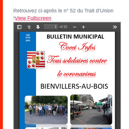
Retrouvez ci-après le n° 52 du Trait d’Union
!
View Fullscreen