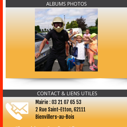
ALBUMS PHOTOS
CONTACT & LIENS UTILES
Mairie : 03 21 07 65 53
2 Rue Saint-Etton, 62111
Bienvillers-au-Bois