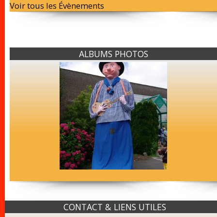
Voir tous les Évènements
ALBUMS PHOTOS
CONTACT & LIENS UTILES