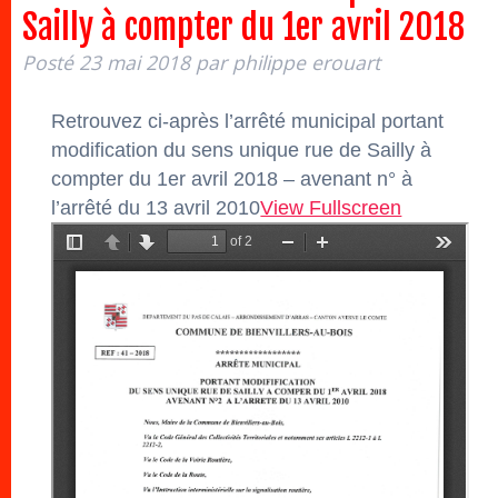
Sailly à compter du 1er avril 2018
Posté
23 mai 2018
par
philippe erouart
Retrouvez ci-après l’arrêté municipal portant
modification du sens unique rue de Sailly à
compter du 1er avril 2018 – avenant n° à
l’arrêté du 13 avril 2010
View Fullscreen